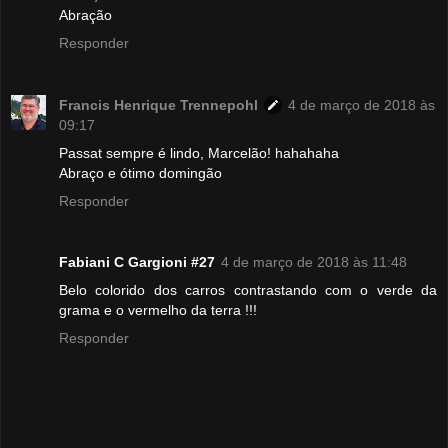
Abração
Responder
Francis Henrique Trennepohl
4 de março de 2018 às
09:17
Passat sempre é lindo, Marcelão! hahahaha
Abraço e ótimo domingão
Responder
Fabiani C Gargioni #27
4 de março de 2018 às 11:48
Belo colorido dos carros contrastando com o verde da
grama e o vermelho da terra !!!
Responder