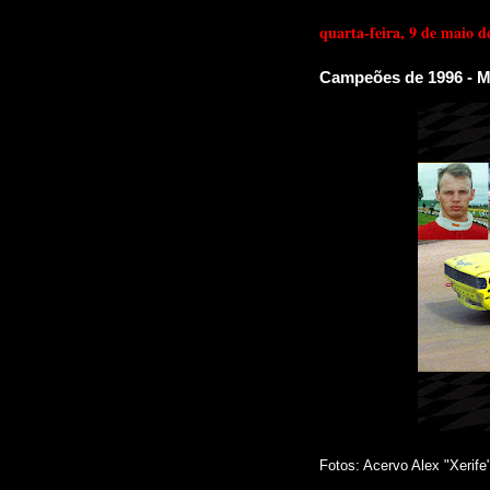
quarta-feira, 9 de maio d
Campeões de 1996 - M
Fotos: Acervo Alex "Xerif