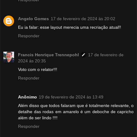
Angelo Gomes
17 de fevereiro de 2024 às 20:02
Eu ia falar: esse layout merecia uma recriação atual!!
Responder
Francis Henrique Trennepohl
17 de fevereiro de
2024 às 20:35
Voto com o relator!!!
Responder
Anônimo
19 de fevereiro de 2024 às 13:49
Além disso que todos falaram que é totalmente relevante, o
detalhe das rodas em amarelo é um deboche de capricho
além de ser lindo !!!!
Responder