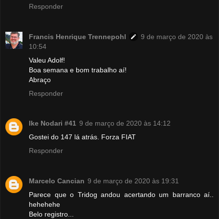
Responder
Francis Henrique Trennepohl
9 de março de 2020 às
10:54
Valeu Adolf!
Boa semana e bom trabalho aí!
Abraço
Responder
Ike Nodari #41
9 de março de 2020 às 14:12
Gostei do 147 lá atrás. Forza FIAT
Responder
Marcelo Cancian
9 de março de 2020 às 19:31
Parece que o Tridog andou acertando um barranco aí..
hehehehe
Belo registro...