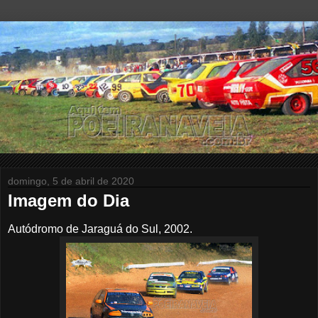
domingo, 5 de abril de 2020
Imagem do Dia
Autódromo de Jaraguá do Sul, 2002.