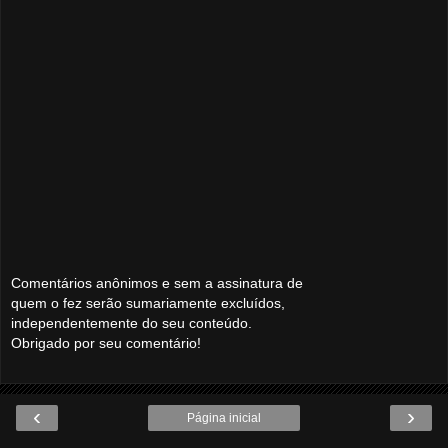
Comentários anônimos e sem a assinatura de
quem o fez serão sumariamente excluídos,
independentemente do seu conteúdo.
Obrigado por seu comentário!
‹
›
Página inicial