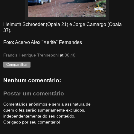
Helmuth Schroeder (Opala 21) e Jorge Camargo (Opala
37).
Foto: Acervo Alex "Xerife" Fernandes
Francis Henrique Trennepohl
at
06:40
Compartilhar
Nenhum comentário:
Postar um comentário
Comentários anônimos e sem a assinatura de
quem o fez serão sumariamente excluídos,
independentemente do seu conteúdo.
Obrigado por seu comentário!