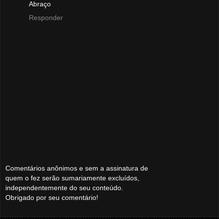
Abraço
Responder
Comentários anônimos e sem a assinatura de
quem o fez serão sumariamente excluídos,
independentemente do seu conteúdo.
Obrigado por seu comentário!