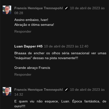
Francis Henrique Trennepohl
10 de abril de 2023 às
08:28
Assino embaixo, Ivan!
Abração e ótima semana!
Responder
Luan Dapper #45
10 de abril de 2023 às 12:40
Bhaaaa de encher os olhos séria sensacional ver umas
"máquinas" dessas na pista novamente!!!
Grande abraço Francis
Responder
Francis Henrique Trennepohl
10 de abril de 2023 às
14:32
E quem viu não esquece, Luan. Época fantástica, de
ouro!!!!