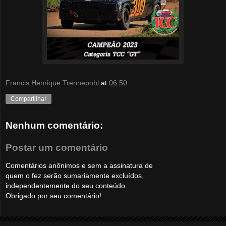
Francis Henrique Trennepohl
at
06:50
Compartilhar
Nenhum comentário:
Postar um comentário
Comentários anônimos e sem a assinatura de
quem o fez serão sumariamente excluídos,
independentemente do seu conteúdo.
Obrigado por seu comentário!