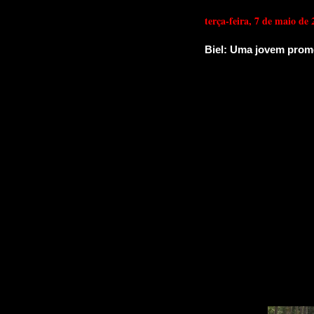
terça-feira, 7 de maio de 
Biel: Uma jovem prom