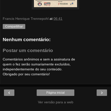
Francis Henrique Trennepohl
at
06:41
Compartilhar
Nenhum comentário:
Postar um comentário
Comentários anônimos e sem a assinatura de
quem o fez serão sumariamente excluídos,
independentemente do seu conteúdo.
Obrigado por seu comentário!
‹
›
Página inicial
Ver versão para a web