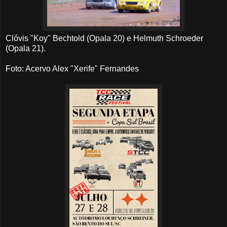
Clóvis "Koy" Bechtold (Opala 20) e Helmuth Schroeder
(Opala 21).
Foto: Acervo Alex "Xerife" Fernandes