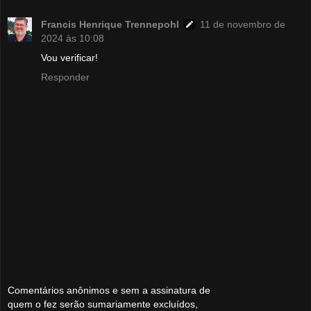
Francis Henrique Trennepohl
11 de novembro de
2024 às 10:08
Vou verificar!
Responder
Comentários anônimos e sem a assinatura de
quem o fez serão sumariamente excluídos,