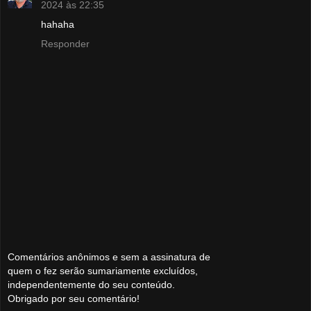
2024 às 22:35
hahaha
Responder
Comentários anônimos e sem a assinatura de
quem o fez serão sumariamente excluídos,
independentemente do seu conteúdo.
Obrigado por seu comentário!