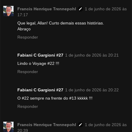
Francis Henrique Trennepohl
1 de junho de 2026 às
17:17
Que legal, Allan! Curto demais essas histórias.
Abraço
Responder
Fabiani C Gargioni #27
1 de junho de 2026 às 20:21
Lindo o Voyage #22 !!!
Responder
Fabiani C Gargioni #27
1 de junho de 2026 às 20:22
O #22 sempre na frente do #13 kkkkk !!!
Responder
Francis Henrique Trennepohl
1 de junho de 2026 às
20:39