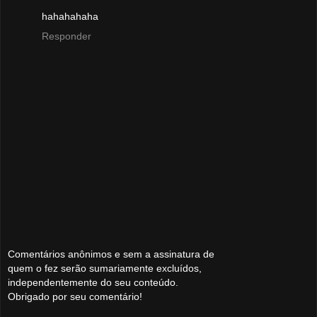
hahahahaha
Responder
Comentários anônimos e sem a assinatura de
quem o fez serão sumariamente excluídos,
independentemente do seu conteúdo.
Obrigado por seu comentário!