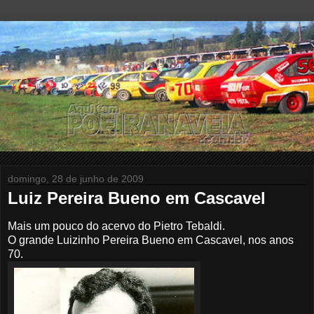
domingo, 28 de junho de 2009
Luiz Pereira Bueno em Cascavel
Mais um pouco do acervo do Pietro Tebaldi.
O grande Luizinho Pereira Bueno em Cascavel, nos anos
70.