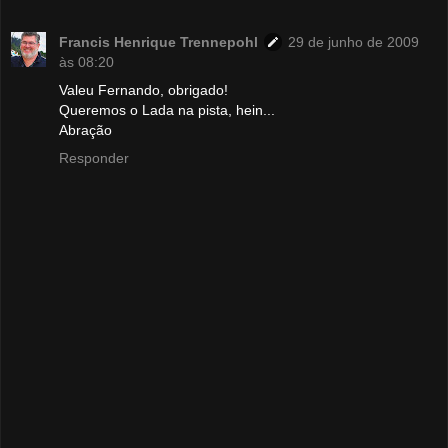
Francis Henrique Trennepohl
29 de junho de 2009
às 08:20
Valeu Fernando, obrigado!
Queremos o Lada na pista, hein...
Abração
Responder