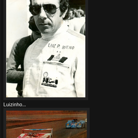
Luizinho...