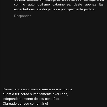
com o automobilismo catarinense, deste apenas fãs,
espectadores, até dirigentes e principalmente pilotos.
Responder
Comentários anônimos e sem a assinatura de
quem o fez serão sumariamente excluídos,
independentemente do seu conteúdo.
Obrigado por seu comentário!