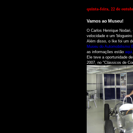
quinta-feira, 22 de outub
Vamos ao Museu!
O Carlos Henrique Nodari, 
velocidade e um 'blogueiro
Além disso, o Ike foi um
d
Museu do Automobilismo Br
as informações estão
aqui
Ele teve a oportunidade de
2007, no "Clássicos de Co