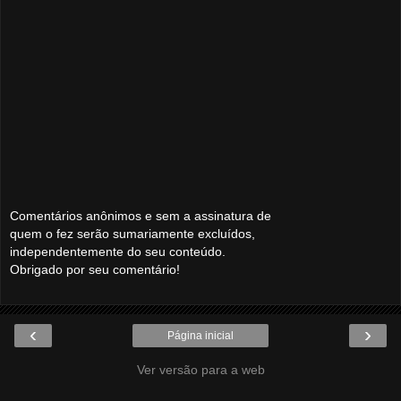
Comentários anônimos e sem a assinatura de
quem o fez serão sumariamente excluídos,
independentemente do seu conteúdo.
Obrigado por seu comentário!
‹
›
Página inicial
Ver versão para a web