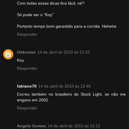
Com todas essas dicas fica fácil, né?
Só pode ser o "Koy"
Portanto tempo bom garantido para a corrida. Hehehe
Responder
Unknown
14 de abril de 2010 às 12:32
Koy
Responder
fabiano70
14 de abril de 2010 às 12:46
Correu também no brasileiro de Stock Light, se não me
engano em 2002.
Responder
Angelo Gomes
14 de abril de 2010 às 13:12