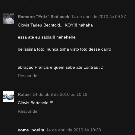
Ramonn "Fritz" Sedlacek
14 de abril de 2010 às 09:37
Clovis Tadeu Bechtold... KOY!!! hahaha
essa até eu sabia!!! hehehehe
belíssima foto, nunca tinha visto foto desse carro
abração Francis e quem sabe até Lontras :D
Responder
Rafael
14 de abril de 2010 às 10:19
Clóvis Bertchold !!!
Responder
come_poeira
14 de abril de 2010 às 10:33