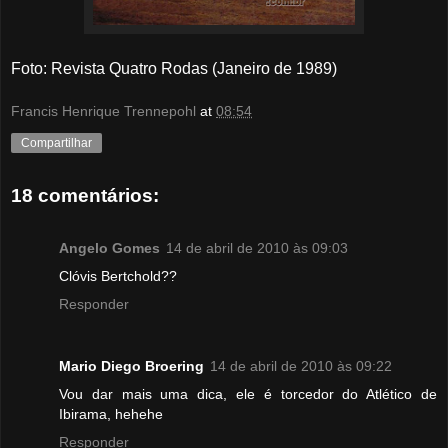
Foto: Revista Quatro Rodas (Janeiro de 1989)
Francis Henrique Trennepohl
at
08:54
Compartilhar
18 comentários:
Angelo Gomes
14 de abril de 2010 às 09:03
Clóvis Bertchold??
Responder
Mario Diego Broering
14 de abril de 2010 às 09:22
Vou dar mais uma dica, ele é torcedor do Atlético de
Ibirama, hehehe
Responder