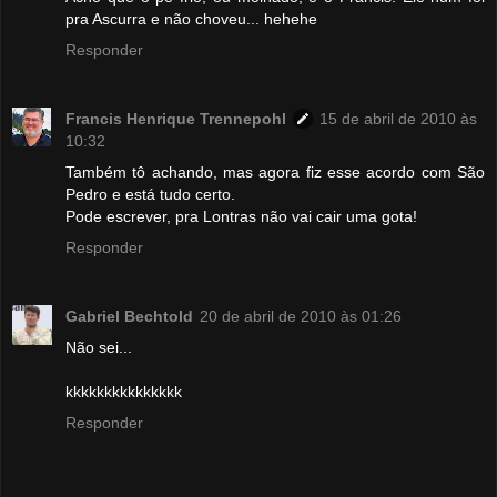
pra Ascurra e não choveu... hehehe
Responder
Francis Henrique Trennepohl
15 de abril de 2010 às
10:32
Também tô achando, mas agora fiz esse acordo com São
Pedro e está tudo certo.
Pode escrever, pra Lontras não vai cair uma gota!
Responder
Gabriel Bechtold
20 de abril de 2010 às 01:26
Não sei...
kkkkkkkkkkkkkkk
Responder