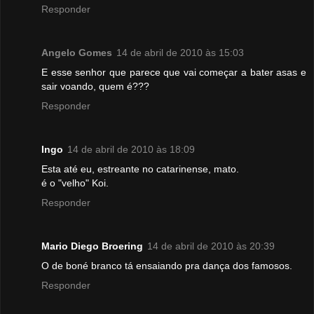
Responder
Angelo Gomes
14 de abril de 2010 às 15:03
E esse senhor que parece que vai começar a bater asas e
sair voando, quem é???
Responder
Ingo
14 de abril de 2010 às 18:09
Esta até eu, estreante no catarinense, mato.
é o "velho" Koi.
Responder
Mario Diego Broering
14 de abril de 2010 às 20:39
O de boné branco tá ensaiando pra dança dos famosos.
Responder