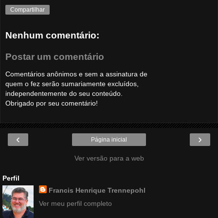
Compartilhar
Nenhum comentário:
Postar um comentário
Comentários anônimos e sem a assinatura de
quem o fez serão sumariamente excluídos,
independentemente do seu conteúdo.
Obrigado por seu comentário!
‹
›
Página inicial
Ver versão para a web
Perfil
Francis Henrique Trennepohl
Ver meu perfil completo