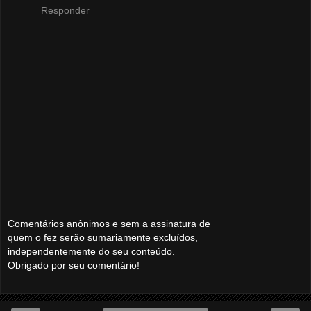
Responder
Comentários anônimos e sem a assinatura de
quem o fez serão sumariamente excluídos,
independentemente do seu conteúdo.
Obrigado por seu comentário!