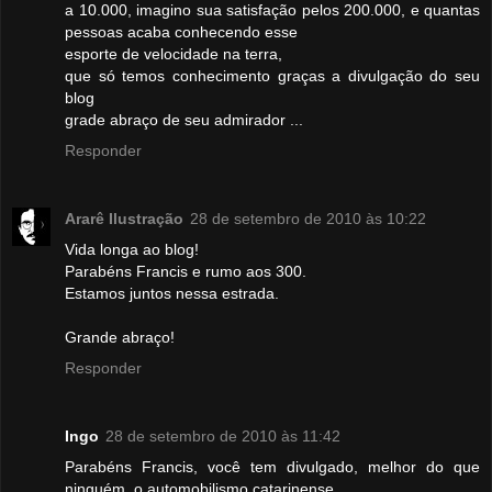
a 10.000, imagino sua satisfação pelos 200.000, e quantas
pessoas acaba conhecendo esse
esporte de velocidade na terra,
que só temos conhecimento graças a divulgação do seu
blog
grade abraço de seu admirador ...
Responder
Ararê Ilustração
28 de setembro de 2010 às 10:22
Vida longa ao blog!
Parabéns Francis e rumo aos 300.
Estamos juntos nessa estrada.
Grande abraço!
Responder
Ingo
28 de setembro de 2010 às 11:42
Parabéns Francis, você tem divulgado, melhor do que
ninguém, o automobilismo catarinense.