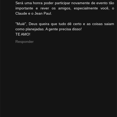
Será uma honra poder participar novamente de evento tão
importante e rever os amigos, especialmente você, o
Claude e o Jean Paul.
"Muié", Deus queira que tudo dê certo e as coisas saiam
como planejadas. A gente precisa disso!
TE AMO!
Responder