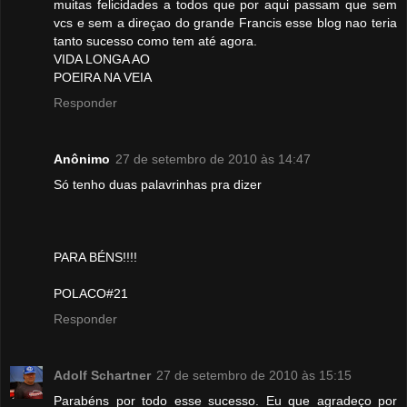
muitas felicidades a todos que por aqui passam que sem
vcs e sem a direçao do grande Francis esse blog nao teria
tanto sucesso como tem até agora.
VIDA LONGA AO
POEIRA NA VEIA
Responder
Anônimo
27 de setembro de 2010 às 14:47
Só tenho duas palavrinhas pra dizer
PARA BÉNS!!!!
POLACO#21
Responder
Adolf Schartner
27 de setembro de 2010 às 15:15
Parabéns por todo esse sucesso. Eu que agradeço por