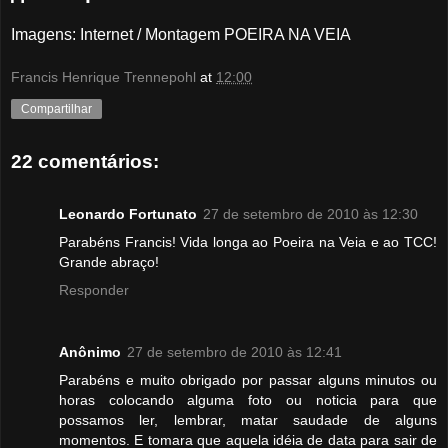
Imagens: Internet / Montagem POEIRA NA VEIA
Francis Henrique Trennepohl
at
12:00
Compartilhar
22 comentários:
Leonardo Fortunato
27 de setembro de 2010 às 12:30
Parabéns Francis! Vida longa ao Poeira na Veia e ao TCC!
Grande abraço!
Responder
Anônimo
27 de setembro de 2010 às 12:41
Parabéns e muito obrigado por passar alguns minutos ou
horas colocando alguma foto ou noticia para que
possamos ler, lembrar, matar saudade de alguns
momentos. E tomara que aquela idéia de data para sair de