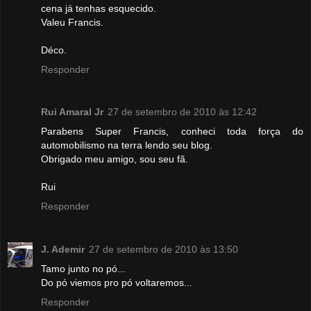
cena já tenhas esquecido.
Valeu Francis.
Déco.
Responder
Rui Amaral Jr
27 de setembro de 2010 às 12:42
Parabens Super Francis, conheci toda força do
automobilismo na terra lendo seu blog.
Obrigado meu amigo, sou seu fã.
Rui
Responder
J. Ademir
27 de setembro de 2010 às 13:50
Tamo junto no pó...
Do pó viemos pro pó voltaremos...
Responder