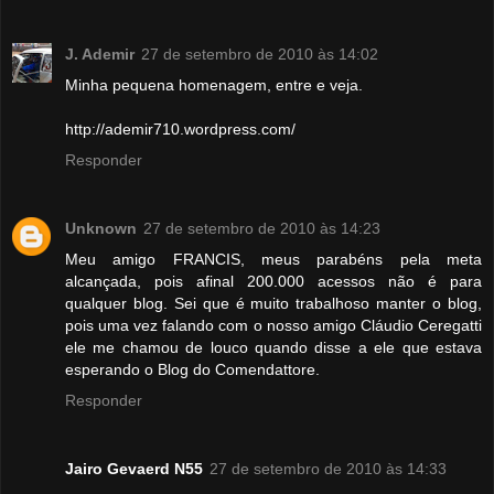
J. Ademir
27 de setembro de 2010 às 14:02
Minha pequena homenagem, entre e veja.
http://ademir710.wordpress.com/
Responder
Unknown
27 de setembro de 2010 às 14:23
Meu amigo FRANCIS, meus parabéns pela meta
alcançada, pois afinal 200.000 acessos não é para
qualquer blog. Sei que é muito trabalhoso manter o blog,
pois uma vez falando com o nosso amigo Cláudio Ceregatti
ele me chamou de louco quando disse a ele que estava
esperando o Blog do Comendattore.
Responder
Jairo Gevaerd N55
27 de setembro de 2010 às 14:33