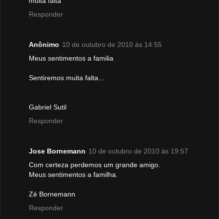
muita falta
Responder
Anônimo
10 de outubro de 2010 às 14:55
Meus sentimentos a familia
Sentiremos muita falta...
Gabriel Sutil
Responder
Jose Bornemann
10 de outubro de 2010 às 19:57
Com certeza perdemos um grande amigo.
Meus sentimentos a familha.
Zé Bornemann
Responder