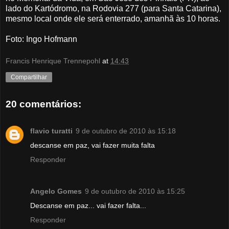
lado do Kartódromo, na Rodovia 277 (para Santa Catarina),
mesmo local onde ele será enterrado, amanhã às 10 horas.
Foto: Ingo Hofmann
Francis Henrique Trennepohl
at
14:43
Compartilhar
20 comentários:
flavio turatti
9 de outubro de 2010 às 15:18
descanse em paz, vai fazer muita falta
Responder
Angelo Gomes
9 de outubro de 2010 às 15:25
Descanse em paz... vai fazer falta...
Responder