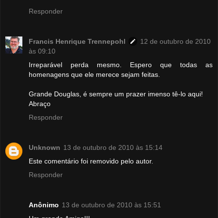
Responder
Francis Henrique Trennepohl
12 de outubro de 2010
às 09:10
Irreparável perda mesmo. Espero que todas as
homenagens que ele merece sejam feitas.
Grande Douglas, é sempre um prazer imenso tê-lo aqui!
Abraço
Responder
Unknown
13 de outubro de 2010 às 15:14
Este comentário foi removido pelo autor.
Responder
Anônimo
13 de outubro de 2010 às 15:51