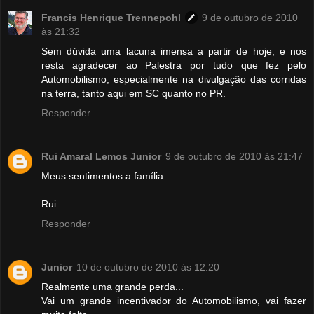
Francis Henrique Trennepohl
9 de outubro de 2010
às 21:32
Sem dúvida uma lacuna imensa a partir de hoje, e nos
resta agradecer ao Palestra por tudo que fez pelo
Automobilismo, especialmente na divulgação das corridas
na terra, tanto aqui em SC quanto no PR.
Responder
Rui Amaral Lemos Junior
9 de outubro de 2010 às 21:47
Meus sentimentos a família.
Rui
Responder
Junior
10 de outubro de 2010 às 12:20
Realmente uma grande perda...
Vai um grande incentivador do Automobilismo, vai fazer