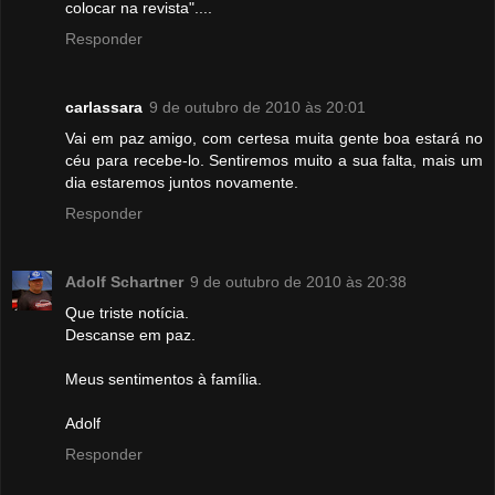
colocar na revista"....
Responder
carlassara
9 de outubro de 2010 às 20:01
Vai em paz amigo, com certesa muita gente boa estará no
céu para recebe-lo. Sentiremos muito a sua falta, mais um
dia estaremos juntos novamente.
Responder
Adolf Schartner
9 de outubro de 2010 às 20:38
Que triste notícia.
Descanse em paz.
Meus sentimentos à família.
Adolf
Responder