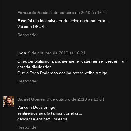
Fernando Assis
9 de outubro de 2010 às 16:12
Esse foi um incentivador da velocidade na terra...
Vai com DEUS...
Responder
Ingo
9 de outubro de 2010 às 16:21
O automobilismo paranaense e catarinense perdem um
grande divulgador.
Que o Todo Poderoso acolha nosso velho amigo.
Responder
Daniel Gomes
9 de outubro de 2010 às 18:04
Vai com Deus amigo...
sentiremos sua falta nas corridas...
descanse em paz. Palestra
Responder