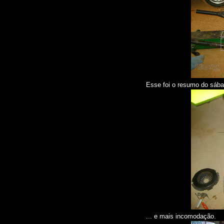
Esse foi o resumo do sába
... e mais incomodação.