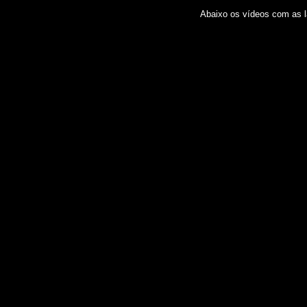
Abaixo os vídeos com as 