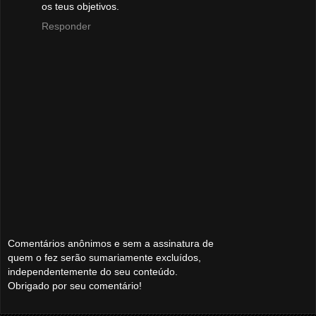
os teus objetivos.
Responder
Comentários anônimos e sem a assinatura de
quem o fez serão sumariamente excluídos,
independentemente do seu conteúdo.
Obrigado por seu comentário!