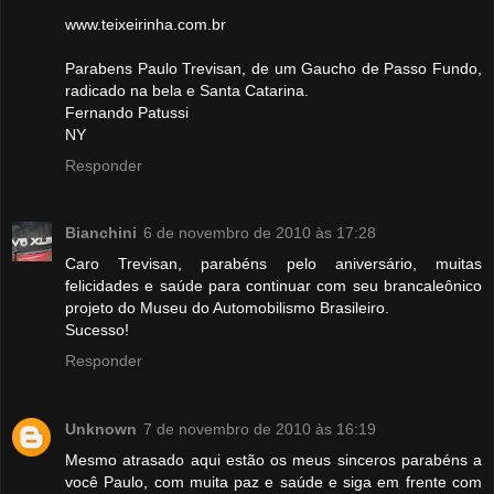
www.teixeirinha.com.br
Parabens Paulo Trevisan, de um Gaucho de Passo Fundo,
radicado na bela e Santa Catarina.
Fernando Patussi
NY
Responder
Bianchini
6 de novembro de 2010 às 17:28
Caro Trevisan, parabéns pelo aniversário, muitas
felicidades e saúde para continuar com seu brancaleônico
projeto do Museu do Automobilismo Brasileiro.
Sucesso!
Responder
Unknown
7 de novembro de 2010 às 16:19
Mesmo atrasado aqui estão os meus sinceros parabéns a
você Paulo, com muita paz e saúde e siga em frente com