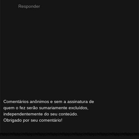
Responder
Comentários anônimos e sem a assinatura de
quem o fez serão sumariamente excluídos,
independentemente do seu conteúdo.
Obrigado por seu comentário!