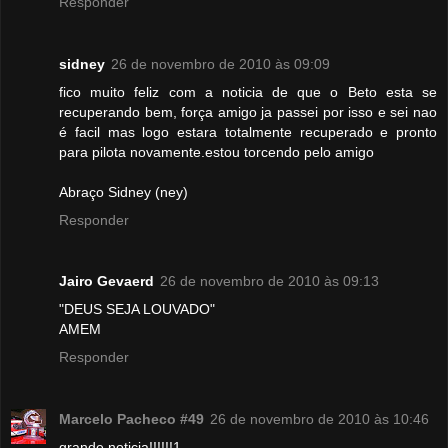
Responder
sidney
26 de novembro de 2010 às 09:09
fico muito feliz com a noticia de que o Beto esta se
recuperando bem, força amigo ja passei por isso e sei nao
é facil mas logo estara totalmente recuperado e pronto
para pilota novamente.estou torcendo pelo amigo
Abraço Sidney (ney)
Responder
Jairo Gevaerd
26 de novembro de 2010 às 09:13
"DEUS SEJA LOUVADO"
AMEM
Responder
Marcelo Pacheco #49
26 de novembro de 2010 às 10:46
grande noticia!!!!!!1