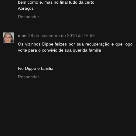
bem como é, mas no final tudo dá certo!
Abraços
Responder
elim
28 de novembro de 2010 às 16:59
Os vizinhos Dippe,felizes por sua recuperação e que logo
volte para o convivio de sua querida familia
Ivo Dippe e familia
Responder