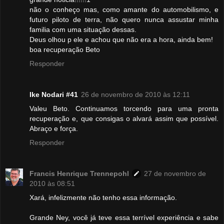
não o conheço mas, como amante do automobilismo, e
futuro piloto de terra, não quero nunca assustar minha
familia com uma situação dessas.
Deus olhou p ele e achou que não era a hora, ainda bem!
boa recuperação Beto
Responder
Ike Nodari #41
26 de novembro de 2010 às 12:11
Valeu Beto. Continuamos torcendo para uma pronta
recuperação e, que consigas o alvará assim que possível.
Abraço e força.
Responder
Francis Henrique Trennepohl
27 de novembro de
2010 às 08:51
Xará, infelizmente não tenho essa informação.
Grande Ney, você já teve essa terrível experiência e sabe