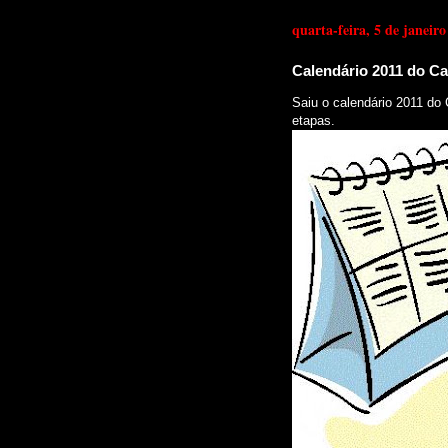
quarta-feira, 5 de janeiro
Calendário 2011 do Ca
Saiu o calendário 2011 d
etapas.