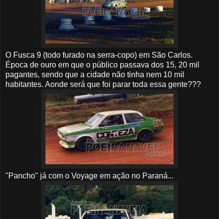
O Fusca 9 (todo furado na serra-copo) em São Carlos.
Época de ouro em que o público passava dos 15, 20 mil
pagantes, sendo que a cidade não tinha nem 10 mil
habitantes. Aonde será que foi parar toda essa gente???
"Pancho" já com o Voyage em ação no Paraná...