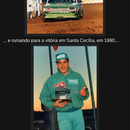
... e rumando para a vitória em Santa Cecília, em 1990...