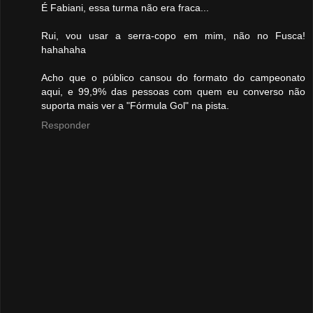
É Fabiani, essa turma não era fraca...
Rui, vou usar a serra-copo em mim, não no Fusca!
hahahaha
Acho que o público cansou do formato do campeonato
aqui, e 99,9% das pessoas com quem eu converso não
suporta mais ver a "Fórmula Gol" na pista.
Responder