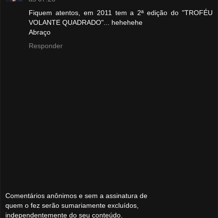
Fiquem atentos, em 2011 tem a 2ª edição do "TROFÉU
VOLANTE QUADRADO"... hehehehe
Abraço
Responder
Comentários anônimos e sem a assinatura de
quem o fez serão sumariamente excluídos,
independentemente do seu conteúdo.