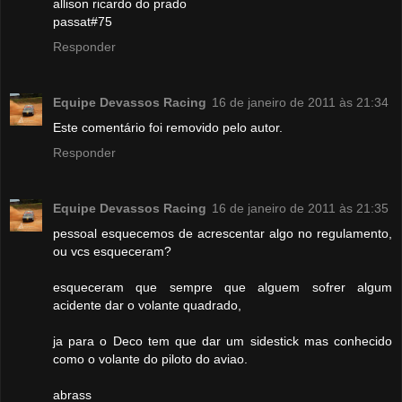
allison ricardo do prado
passat#75
Responder
Equipe Devassos Racing
16 de janeiro de 2011 às 21:34
Este comentário foi removido pelo autor.
Responder
Equipe Devassos Racing
16 de janeiro de 2011 às 21:35
pessoal esquecemos de acrescentar algo no regulamento,
ou vcs esqueceram?
esqueceram que sempre que alguem sofrer algum
acidente dar o volante quadrado,
ja para o Deco tem que dar um sidestick mas conhecido
como o volante do piloto do aviao.
abrass