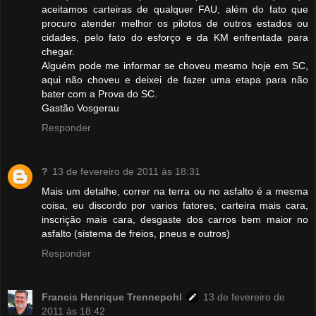
aceitamos carteiras de qualquer FAU, além do fato que
procuro atender melhor os pilotos de outros estados ou
cidades, pelo fato do esforço e da KM enfrentada para
chegar.
Alguém pode me informar se choveu mesmo hoje em SC,
aqui não choveu e deixei de fazer uma etapa para não
bater com a Prova do SC.
Gastão Vosgerau
Responder
?
13 de fevereiro de 2011 às 18:31
Mais um detalhe, correr na terra ou no asfalto é a mesma
coisa, eu discordo por varios fatores, carteira mais cara,
inscrição mais cara, desgaste dos carros bem maior no
asfalto (sistema de freios, pneus e outros)
Responder
Francis Henrique Trennepohl
13 de fevereiro de
2011 às 18:42