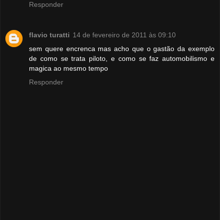
Responder
flavio turatti
14 de fevereiro de 2011 às 09:10
sem quere encrenca mas acho que o gastão da exemplo
de como se trata piloto, e como se faz automobilismo e
magica ao mesmo tempo
Responder