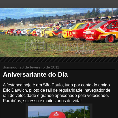
domingo, 20 de fevereiro de 2011
Aniversariante do Dia
A festança hoje é em São Paulo, tudo por conta do amigo
Eric Darwich, piloto de rali de regularidade, navegador de
rali de velocidade e grande apaixonado pela velocidade.
Parabéns, sucesso e muitos anos de vida!