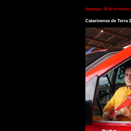
domingo, 20 de fevereiro
Catarinense de Terra 2