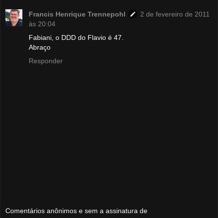
Francis Henrique Trennepohl
2 de fevereiro de 2011
às 20:04
Fabiani, o DDD do Flavio é 47.
Abraço
Responder
Comentários anônimos e sem a assinatura de