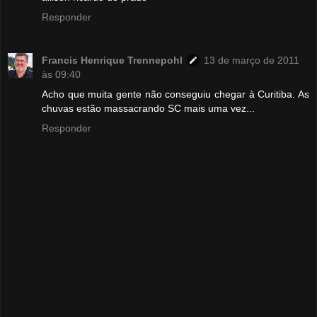
Responder
Francis Henrique Trennepohl
13 de março de 2011
às 09:40
Acho que muita gente não conseguiu chegar à Curitiba. As
chuvas estão massacrando SC mais uma vez...
Responder