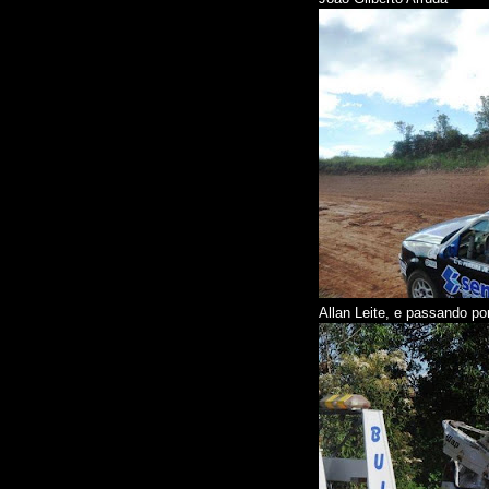
Allan Leite, e passando por