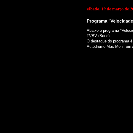
sábado, 19 de março de 2
Programa "Velocidade"
Abaixo o programa "Veloci
TVBV (Band).
O destaque do programa é a
Autódromo Max Mohr, em 