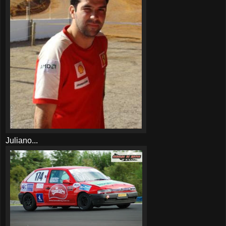
Juliano...