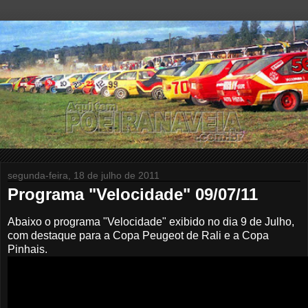
segunda-feira, 18 de julho de 2011
Programa "Velocidade" 09/07/11
Abaixo o programa "Velocidade" exibido no dia 9 de Julho,
com destaque para a Copa Peugeot de Rali e a Copa
Pinhais.