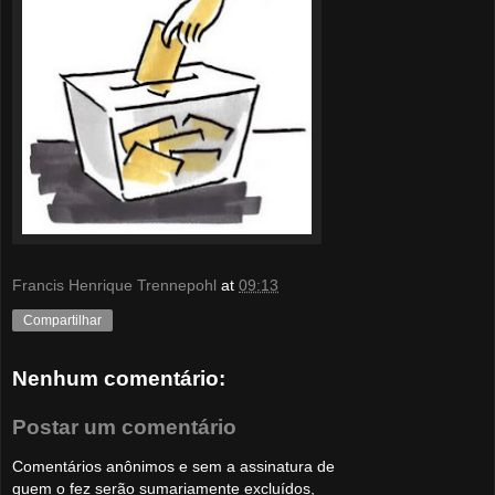
Francis Henrique Trennepohl
at
09:13
Compartilhar
Nenhum comentário:
Postar um comentário
Comentários anônimos e sem a assinatura de
quem o fez serão sumariamente excluídos,