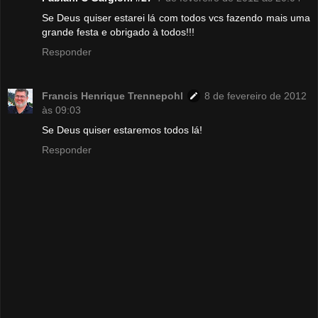
Se Deus quiser estarei lá com todos vcs fazendo mais uma
grande festa e obrigado à todos!!!
Responder
Francis Henrique Trennepohl
8 de fevereiro de 2012
às 09:03
Se Deus quiser estaremos todos lá!
Responder