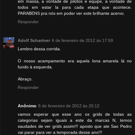
em massa, a vontade de pilotos e equipe, a vontade de
todos em estar la para cada etapa que acontece.
PARABENS pra nós em poder ver este brilhante acervo.
Responder
Adolf Schartner
6 de fevereiro de 2012 às 17:59
Lembro dessa corrida.
O nosso acampamento era aquela lona amarela lá no
fundo à esquerda.
Abraço.
Responder
Anônimo
6 de fevereiro de 2012 às 20:12
vamos esperar que esse ano os grids de todas as
categorias sejam iguais a este da marcas N, temos
saudades de ver grids assim!!! aposto que ate Sao Pedro
vai parar para ver a temporada desse ano!!!