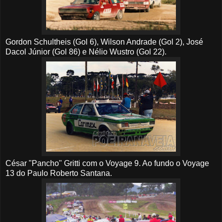
Gordon Schultheis (Gol 6), Wilson Andrade (Gol 2), José
Dacol Júnior (Gol 86) e Nélio Wustro (Gol 22).
César "Pancho" Gritti com o Voyage 9. Ao fundo o Voyage
13 do Paulo Roberto Santana.