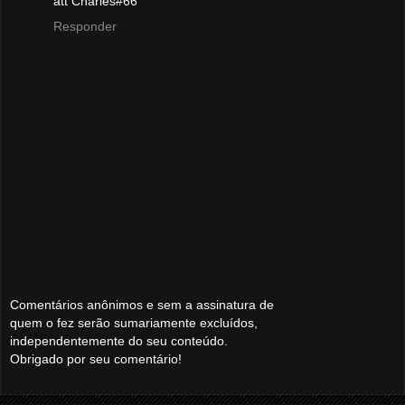
att Charles#66
Responder
Comentários anônimos e sem a assinatura de
quem o fez serão sumariamente excluídos,
independentemente do seu conteúdo.
Obrigado por seu comentário!