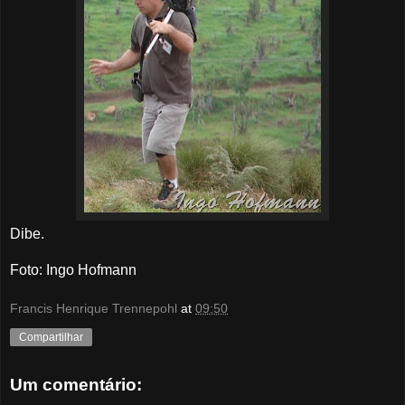
Dibe.
Foto: Ingo Hofmann
Francis Henrique Trennepohl
at
09:50
Compartilhar
Um comentário: