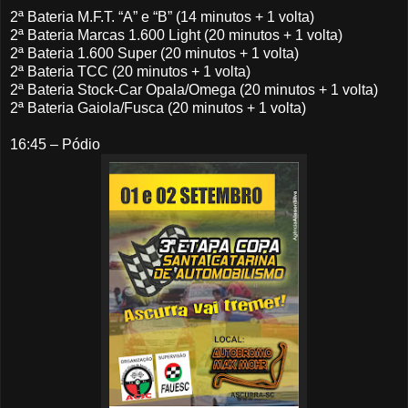
2ª Bateria M.F.T. “A” e “B” (14 minutos + 1 volta)
2ª Bateria Marcas 1.600 Light (20 minutos + 1 volta)
2ª Bateria 1.600 Super (20 minutos + 1 volta)
2ª Bateria TCC (20 minutos + 1 volta)
2ª Bateria Stock-Car Opala/Omega (20 minutos + 1 volta)
2ª Bateria Gaiola/Fusca (20 minutos + 1 volta)
16:45 – Pódio