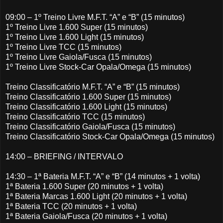
09:00 – 1º Treino Livre M.F.T. “A” e “B” (15 minutos)
1º Treino Livre 1.600 Super (15 minutos)
1º Treino Livre 1.600 Light (15 minutos)
1º Treino Livre TCC (15 minutos)
1º Treino Livre Gaiola/Fusca (15 minutos)
1º Treino Livre Stock-Car Opala/Omega (15 minutos)
Treino Classificatório M.F.T. “A” e “B” (15 minutos)
Treino Classificatório 1.600 Super (15 minutos)
Treino Classificatório 1.600 Light (15 minutos)
Treino Classificatório TCC (15 minutos)
Treino Classificatório Gaiola/Fusca (15 minutos)
Treino Classificatório Stock-Car Opala/Omega (15 minutos)
14:00 – BRIEFING / INTERVALO
14:30 – 1ª Bateria M.F.T. “A” e “B” (14 minutos + 1 volta)
1ª Bateria 1.600 Super (20 minutos + 1 volta)
1ª Bateria Marcas 1.600 Light (20 minutos + 1 volta)
1ª Bateria TCC (20 minutos + 1 volta)
1ª Bateria Gaiola/Fusca (20 minutos + 1 volta)