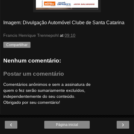
Imagem: Divulgação Automóvel Clube de Santa Catarina
Francis Henrique Trennepohl
at
09:10
Compartilhar
Nenhum comentário:
Postar um comentário
Comentários anônimos e sem a assinatura de
quem o fez serão sumariamente excluídos,
independentemente do seu conteúdo.
Obrigado por seu comentário!
‹
›
Página inicial