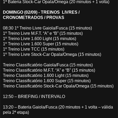
1ª Bateria Stock-Car Opala/Omega (20 minutos + 1 volta)
DOMINGO (02/09) - TREINOS LIVRES /
CRONOMETRADOS / PROVAS
08:30 1º Treino Livre Gaiola/Fusca (15 minutos)
1º Treino Livre M.F.T. “A” e “B” (15 minutos)
1º Treino Livre 1.600 Light (15 minutos)
1º Treino Livre 1.600 Super (15 minutos)
1º Treino Livre TCC (15 minutos)
1º Treino Livre Stock-Car Opala/Omega (15 minutos)
Treino Classificatório Gaiola/Fusca (15 minutos)
Treino Classificatório M.F.T. “A” e “B” (15 minutos)
Treino Classificatório 1.600 Light (15 minutos)
Treino Classificatório 1.600 Super (15 minutos)
Treino Classificatório Stock-Car Opala/Omega (15 minutos)
12:50 – BRIEFING / INTERVALO
13:20 – Bateria Gaiola/Fusca (20 minutos + 1 volta – válida
pela 2ª etapa)