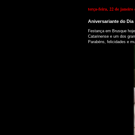
terça-feira, 22 de janeiro
Aniversariante do Dia
Festança em Brusque hoje 
Catarinense e um dos gran
Parabéns, felicidades e mu