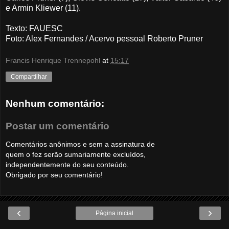
e Armin Kliewer (11).
Texto: FAUESC
Foto: Alex Fernandes / Acervo pessoal Roberto Pruner
Francis Henrique Trennepohl
at
15:17
Compartilhar
Nenhum comentário:
Postar um comentário
Comentários anônimos e sem a assinatura de
quem o fez serão sumariamente excluídos,
independentemente do seu conteúdo.
Obrigado por seu comentário!
‹
›
Página inicial