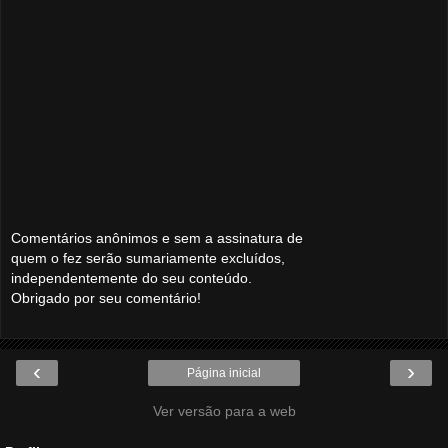
Comentários anônimos e sem a assinatura de
quem o fez serão sumariamente excluídos,
independentemente do seu conteúdo.
Obrigado por seu comentário!
‹
›
Página inicial
Ver versão para a web