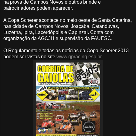
na prova de Campos Novos e outros brinde e
patrocinadores podem aparecer.
A Copa Scherer acontece no meio oeste de Santa Catarina,
nas cidade de Campos Novos, Joaçaba, Catanduvas,
Luzerna, Ipira, Lacerdópolis e Capinzal. Conta com
organização da AGCJH e supervisão da FAUESC.
O Regulamento e todas as notícias da Copa Scherer 2013
podem ser vistas no site
www.gpracing.esp.br