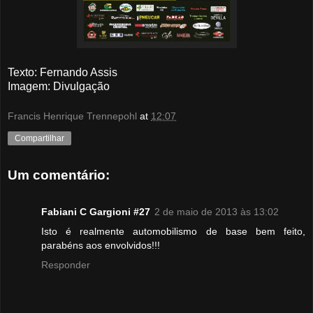
Texto: Fernando Assis
Imagem: Divulgação
Francis Henrique Trennepohl
at
12:07
Compartilhar
Um comentário:
Fabiani C Gargioni #27
2 de maio de 2013 às 13:02
Isto é realmente automobilismo de base bem feito,
parabéns aos envolvidos!!!
Responder