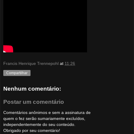
Francis Henrique Trennepohl
at
11:26
Compartilhar
Nenhum comentário:
Postar um comentário
Comentários anônimos e sem a assinatura de
quem o fez serão sumariamente excluídos,
independentemente do seu conteúdo.
Obrigado por seu comentário!