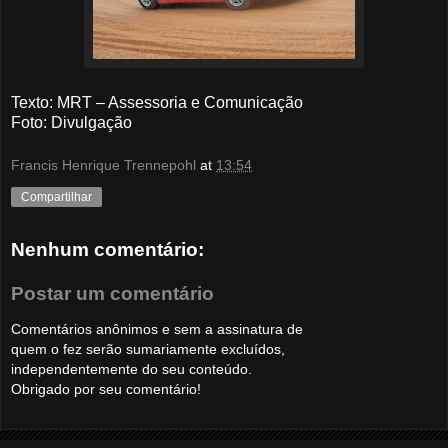
Texto: MRT – Assessoria e Comunicação
Foto
: Divulgação
Francis Henrique Trennepohl
at
13:54
Compartilhar
Nenhum comentário:
Postar um comentário
Comentários anônimos e sem a assinatura de
quem o fez serão sumariamente excluídos,
independentemente do seu conteúdo.
Obrigado por seu comentário!