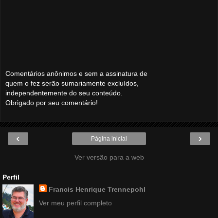
Comentários anônimos e sem a assinatura de
quem o fez serão sumariamente excluídos,
independentemente do seu conteúdo.
Obrigado por seu comentário!
‹
›
Página inicial
Ver versão para a web
Perfil
Francis Henrique Trennepohl
Ver meu perfil completo