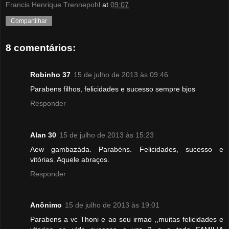
Francis Henrique Trennepohl
at
09:07
Compartilhar
8 comentários:
Robinho 37
15 de julho de 2013 às 09:46
Parabens filhos, felicidades e sucesso sempre bjos
Responder
Alan 30
15 de julho de 2013 às 15:23
Aew gambazáda. Parabéns. Felicidades, sucesso e
vitórias. Aquele abraços.
Responder
Anônimo
15 de julho de 2013 às 19:01
Parabens a vc Thoni e ao seu irmao ,,muitas felicidades e