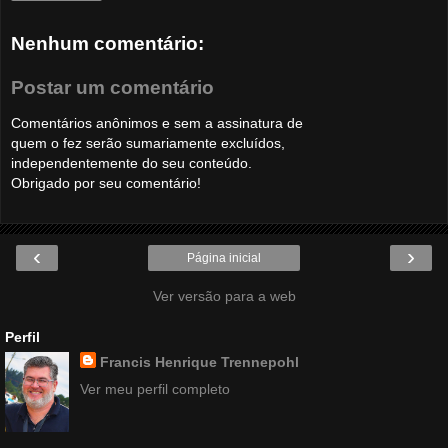
Nenhum comentário:
Postar um comentário
Comentários anônimos e sem a assinatura de
quem o fez serão sumariamente excluídos,
independentemente do seu conteúdo.
Obrigado por seu comentário!
‹
›
Página inicial
Ver versão para a web
Perfil
Francis Henrique Trennepohl
Ver meu perfil completo