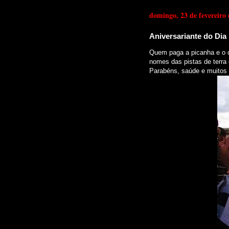
domingo, 23 de fevereiro
Aniversariante do Dia
Quem paga a picanha e o c
nomes das pistas de terra 
Parabéns, saúde e muitos 